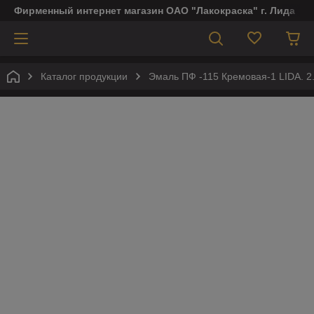
Фирменный интернет магазин ОАО "Лакокраска" г. Лида
Каталог продукции
Эмаль ПФ -115 Кремовая-1 LIDA. 2.