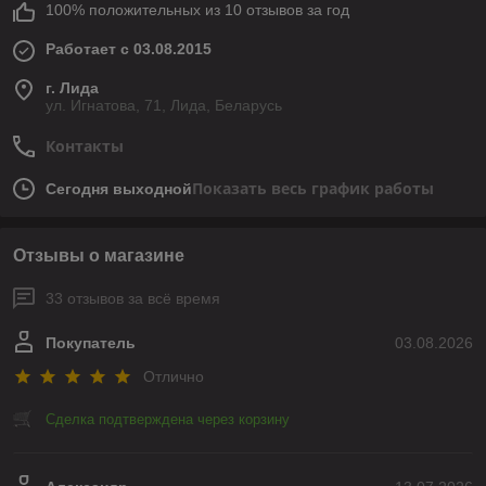
100% положительных из 10 отзывов за год
Работает с 03.08.2015
г. Лида
ул. Игнатова, 71, Лида, Беларусь
Контакты
Показать весь график работы
Сегодня выходной
Отзывы о магазине
33 отзывов за всё время
Покупатель
03.08.2026
Отлично
Сделка подтверждена через корзину