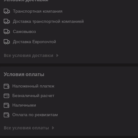
Транспортная компания
Доставка транспортной компанией
Самовывоз
Доставка Европочтой
Все условия доставки
Условия оплаты
Наложенный платеж
Безналичный расчет
Наличными
Оплата по реквизитам
Все условия оплаты