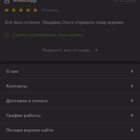
Александр
13.07.2026
Отлично
Всё было отлично. Продавец Ольга отправила товар вовремя.
Сделка подтверждена через корзину
Показать все отзывы
О нас
Контакты
Доставка и оплата
График работы
Полная версия сайта