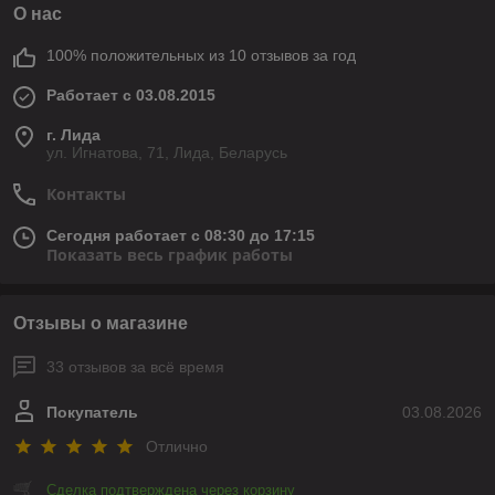
О нас
100% положительных из 10 отзывов за год
Работает с 03.08.2015
г. Лида
ул. Игнатова, 71, Лида, Беларусь
Контакты
Сегодня работает с 08:30 до 17:15
Показать весь график работы
Отзывы о магазине
33 отзывов за всё время
Покупатель
03.08.2026
Отлично
Сделка подтверждена через корзину