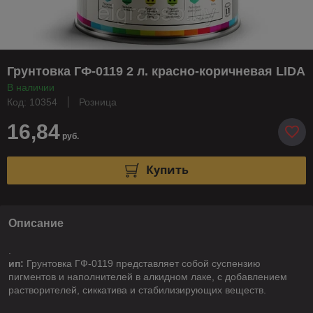
Грунтовка ГФ-0119 2 л. красно-коричневая LIDA
В наличии
Код: 10354
Розница
16,84
руб.
Купить
Описание
.
ип:
Грунтовка ГФ-0119 представляет собой суспензию
пигментов и наполнителей в алкидном лаке, с добавлением
растворителей, сиккатива и стабилизирующих веществ.