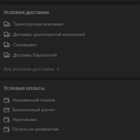
Условия доставки
Транспортная компания
Доставка транспортной компанией
Самовывоз
Доставка Европочтой
Все условия доставки
Условия оплаты
Наложенный платеж
Безналичный расчет
Наличными
Оплата по реквизитам