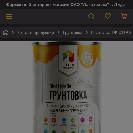
Фирменный интернет магазин ОАО "Лакокраска" г. Лида
Каталог продукции
Грунтовки
Грунтовка ГФ-0119 2 