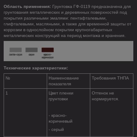
Область применения:
Грунтовка ГФ-0119 предназначена для
грунтования металлических и деревянных поверхностей под
покрытия различными эмалями: пентафталевыми,
глифталевыми, масляными, а также для временной защиты от
коррозии в однослойном покрытии крупногабаритных
металлических конструкций на период монтажа и хранения.
Технические характеристики:
№
Наименование
Требования ТНПА
показателя
1
Цвет пленки
Оттенок не
грунтовки
нормируется.
- красно-
коричневый
- серый