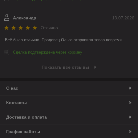
Александр
13.07.2026
Отлично
Всё было отлично. Продавец Ольга отправила товар вовремя.
Сделка подтверждена через корзину
Показать все отзывы
О нас
Контакты
Доставка и оплата
График работы