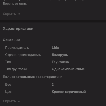
Беречь от огня.
Скрыть
Характеристики
Основные
Производитель
Lida
Страна производитель
Беларусь
Тип
Грунтовка
Тип грунтовки
Однокомпонентные
Пользовательские характеристики
Вес
2
Цвет
Красно-коричневый
Скрыть