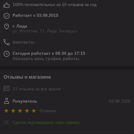
100% положительных из 10 отзывов за год
Работает с 03.08.2015
г. Лида
ул. Игнатова, 71, Лида, Беларусь
Контакты
Сегодня работает с 08:30 до 17:15
Показать весь график работы
Отзывы о магазине
33 отзывов за всё время
Покупатель
03.08.2026
Отлично
Сделка подтверждена через корзину