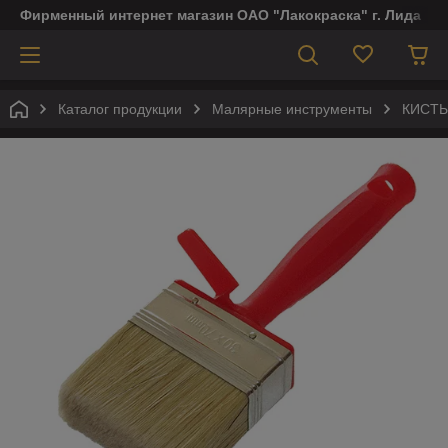
Фирменный интернет магазин ОАО "Лакокраска" г. Лида
Каталог продукции
Малярные инструменты
КИСТЬ