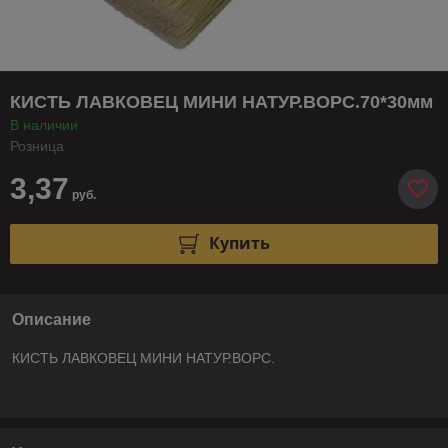
КИСТЬ ЛАВКОВЕЦ МИНИ НАТУР.ВОРС.70*30мм
В наличии
Розница
3,37
руб.
Купить
Описание
КИСТЬ ЛАВКОВЕЦ МИНИ НАТУР.ВОРС.