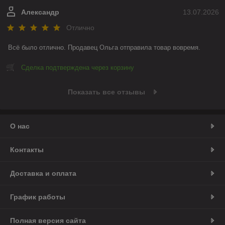
Александр
13.07.2026
Отлично
Всё было отлично. Продавец Ольга отправила товар вовремя.
Сделка подтверждена через корзину
Показать все отзывы
О нас
Контакты
Доставка и оплата
График работы
Полная версия сайта