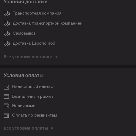
Условия доставки
Транспортная компания
Доставка транспортной компанией
Самовывоз
Доставка Европочтой
Все условия доставки
Условия оплаты
Наложенный платеж
Безналичный расчет
Наличными
Оплата по реквизитам
Все условия оплаты